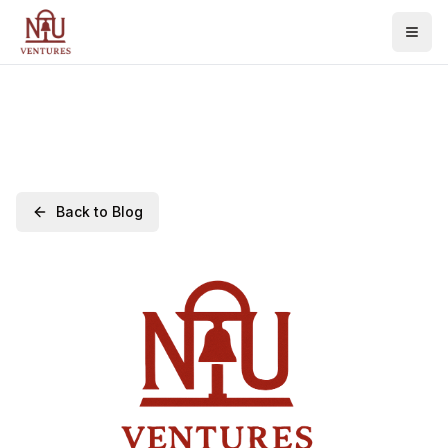
Back to Blog