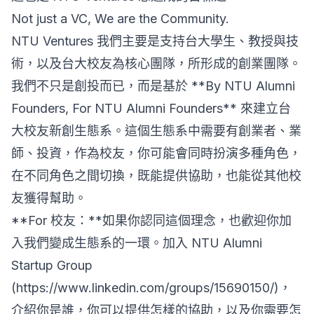
Not just a VC, We are the Community.
NTU Ventures 我們主要是支持台大學生、教授與技
術，以及台大校友為核心團隊，所形成的創業團隊。
我們不只是創投而已，而是基於 **By NTU Alumni
Founders, For NTU Alumni Founders** 來建立台
大校友新創生態系。這個生態系中需要有創業者、業
師、投資，作為校友，你可能會同時扮演多種角色，
在不同角色之間切換，既能提供協助，也能從其他校
友獲得幫助。
**For 校友：**如果你認同這個理念，也歡迎你加
入我們變成生態系的一環。加入 NTU Alumni
Startup Group
(https://www.linkedin.com/groups/15690150/)，
介紹你是誰，你可以提供怎樣的協助，以及你需要怎