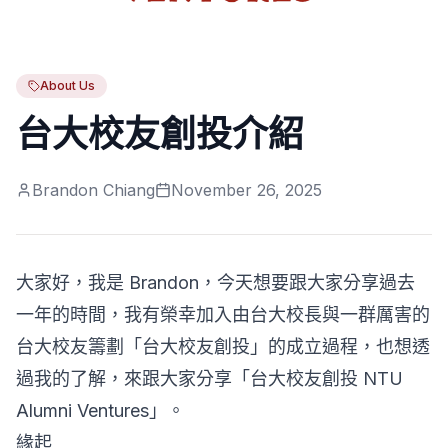
About Us
台大校友創投介紹
Brandon Chiang
November 26, 2025
大家好，我是 Brandon，今天想要跟大家分享過去
一年的時間，我有榮幸加入由台大校長與一群厲害的
台大校友籌劃「台大校友創投」的成立過程，也想透
過我的了解，來跟大家分享「台大校友創投 NTU
Alumni Ventures」。
緣起