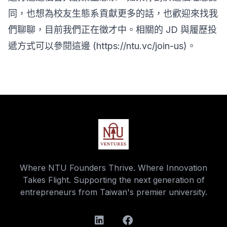
同，也想為校友生態系貢獻更多的話，也歡迎來找我
們聊聊，目前我們正在徵才中。相關的 JD 與履歷投
遞方式可以參閱這邊 (https://ntu.vc/join-us)。
Where NTU Founders Thrive. Where Innovation
Takes Flight. Supporting the next generation of
entrepreneurs from Taiwan's premier university.