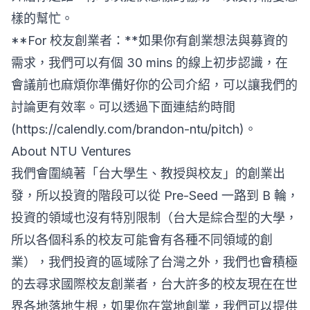
樣的幫忙。
**For 校友創業者：**如果你有創業想法與募資的
需求，我們可以有個 30 mins 的線上初步認識，在
會議前也麻煩你準備好你的公司介紹，可以讓我們的
討論更有效率。可以透過下面連結約時間
(https://calendly.com/brandon-ntu/pitch)。
About NTU Ventures
我們會圍繞著「台大學生、教授與校友」的創業出
發，所以投資的階段可以從 Pre-Seed 一路到 B 輪，
投資的領域也沒有特別限制（台大是綜合型的大學，
所以各個科系的校友可能會有各種不同領域的創
業），我們投資的區域除了台灣之外，我們也會積極
的去尋求國際校友創業者，台大許多的校友現在在世
界各地落地生根，如果你在當地創業，我們可以提供