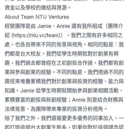
資金以及學校的連結與資源。
About Team NTU Ventures
經營團隊是由 Jamie、Annie 還有我所組成（團隊介
紹 (https://ntu.vc/team)），我們之間有許多相同之
處，也各自帶來不同的背景與視角。相同的點是：我
們都是台大校友，我們從學生時期就對於創業有興
趣，我們過去都曾經在之初創投合作過，我們都有創
業與參與創業的經驗。不同的點是，我們透過不同的
路徑來堆疊累積我們對於創業與投資的經驗、能力與
知識。Jamie 從學生時期就開始參與創業相關活動，
累積豐富的創投與新創經驗；Annie 則是結合財務與
法律背景，為團隊帶來專業的投資分析視角。
除了我們之外，我們還需要更多優秀的同事加入，一
起打造這個台大創業生態系，如果你對於這個理念認