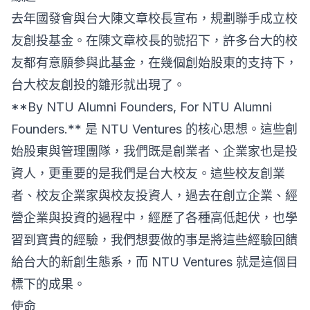
去年國發會與台大陳文章校長宣布，規劃聯手成立校
友創投基金。在陳文章校長的號招下，許多台大的校
友都有意願參與此基金，在幾個創始股東的支持下，
台大校友創投的雛形就出現了。
**By NTU Alumni Founders, For NTU Alumni
Founders.** 是 NTU Ventures 的核心思想。這些創
始股東與管理團隊，我們既是創業者、企業家也是投
資人，更重要的是我們是台大校友。這些校友創業
者、校友企業家與校友投資人，過去在創立企業、經
營企業與投資的過程中，經歷了各種高低起伏，也學
習到寶貴的經驗，我們想要做的事是將這些經驗回饋
給台大的新創生態系，而 NTU Ventures 就是這個目
標下的成果。
使命